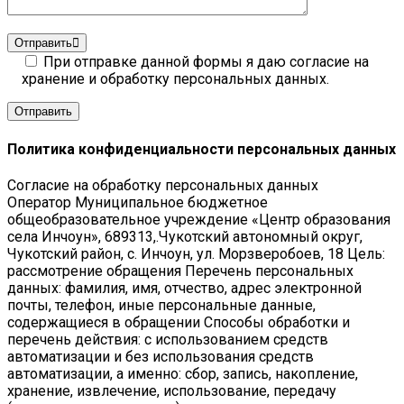
Отправить
При отправке данной формы я даю согласие на
хранение и обработку персональных данных.
Политика конфиденциальности персональных данных
Согласие на обработку персональных данных
Оператор Муниципальное бюджетное
общеобразовательное учреждение «Центр образования
села Инчоун», 689313,.Чукотский автономный округ,
Чукотский район, с. Инчоун, ул. Морзверобоев, 18 Цель:
рассмотрение обращения Перечень персональных
данных: фамилия, имя, отчество, адрес электронной
почты, телефон, иные персональные данные,
содержащиеся в обращении Способы обработки и
перечень действия: с использованием средств
автоматизации и без использования средств
автоматизации, а именно: сбор, запись, накопление,
хранение, извлечение, использование, передачу