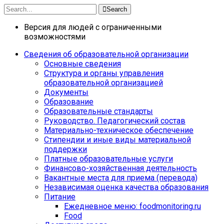
Search
Версия для людей с ограниченными
возможностями
Сведения об образовательной организации
Основные сведения
Структура и органы управления
образовательной организацией
Документы
Образование
Образовательные стандарты
Руководство. Педагогический состав
Материально-техническое обеспечение
Стипендии и иные виды материальной
поддержки
Платные образовательные услуги
Финансово-хозяйственная деятельность
Вакантные места для приема (перевода)
Независимая оценка качества образования
Питание
Ежедневное меню: foodmonitoring.ru
Food