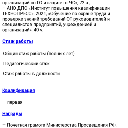
организаций по ГО и защите от ЧС», 72 ч.;
— АНО ДПО «Институт повышения квалификации
ТЕХНОПРЕСС», 2021, «Обучение по охране труда и
проверке знаний требований ОТ руководителей и
специалистов предприятий, учрежденией и
организаций», 40 ч.
Стаж работы
Общий стаж работы (полных лет)
Педагогический стаж
Стаж работы в должности
Квалификация
—
первая
Награды
— Почетная грамота Министерства Просвещения РФ,