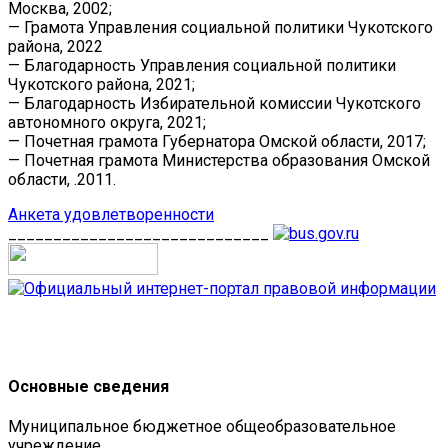
Москва, 2002;
— Грамота Управления социальной политики Чукотского
района, 2022
— Благодарность Управления социальной политики
Чукотского района, 2021;
— Благодарность Избирательной комиссии Чукотского
автономного округа, 2021;
— Почетная грамота Губернатора Омской области, 2017;
— Почетная грамота Министерства образования Омской
области, .2011.
Анкета удовлетворенности
_____________________________
Основные сведения
Муниципальное бюджетное общеобразовательное
учреждение