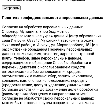
Политика конфиденциальности персональных данных
Согласие на обработку персональных данных
Оператор Муниципальное бюджетное
общеобразовательное учреждение «Центр образования
села Инчоун», 689313,.Чукотский автономный округ,
Чукотский район, с. Инчоун, ул. Морзверобоев, 18 Цель:
рассмотрение обращения Перечень персональных
данных: фамилия, имя, отчество, адрес электронной
почты, телефон, иные персональные данные,
содержащиеся в обращении Способы обработки и
перечень действия: с использованием средств
автоматизации и без использования средств
автоматизации, а именно: сбор, запись, накопление,
хранение, извлечение, использование, передачу
(предоставление, доступ), удаление, уничтожение.
Согласие действия — до достижения целей обработки
(рассмотрения обращения и направления ответа).
Согласие на обработку своих персональных данных
может быть отозвано путем направления письма на