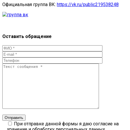
Официальная группа ВК:
https://vk.ru/public219538248
Оставить обращение
Отправить
При отправке данной формы я даю согласие на
хранение и обработку персональных данных.