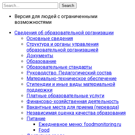
Search
Версия для людей с ограниченными
возможностями
Сведения об образовательной организации
Основные сведения
Структура и органы управления
образовательной организацией
Документы
Образование
Образовательные стандарты
Руководство. Педагогический состав
Материально-техническое обеспечение
Стипендии и иные виды материальной
поддержки
Платные образовательные услуги
Финансово-хозяйственная деятельность
Вакантные места для приема (перевода)
Независимая оценка качества образования
Питание
Ежедневное меню: foodmonitoring.ru
Food