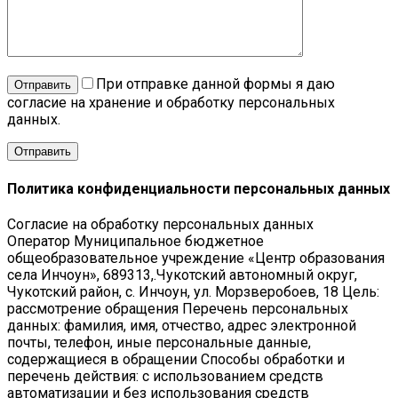
При отправке данной формы я даю
Отправить
согласие на хранение и обработку персональных
данных.
Политика конфиденциальности персональных данных
Согласие на обработку персональных данных
Оператор Муниципальное бюджетное
общеобразовательное учреждение «Центр образования
села Инчоун», 689313,.Чукотский автономный округ,
Чукотский район, с. Инчоун, ул. Морзверобоев, 18 Цель:
рассмотрение обращения Перечень персональных
данных: фамилия, имя, отчество, адрес электронной
почты, телефон, иные персональные данные,
содержащиеся в обращении Способы обработки и
перечень действия: с использованием средств
автоматизации и без использования средств