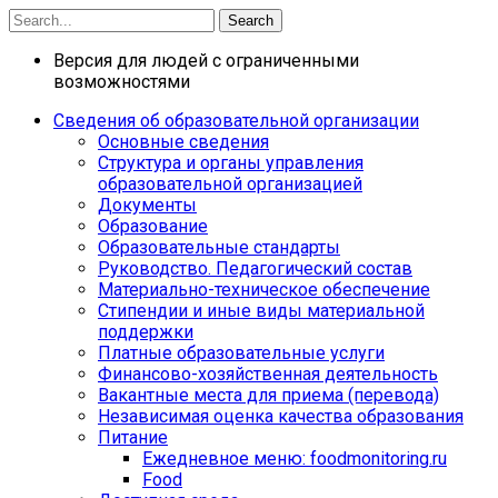
Search
Версия для людей с ограниченными
возможностями
Сведения об образовательной организации
Основные сведения
Структура и органы управления
образовательной организацией
Документы
Образование
Образовательные стандарты
Руководство. Педагогический состав
Материально-техническое обеспечение
Стипендии и иные виды материальной
поддержки
Платные образовательные услуги
Финансово-хозяйственная деятельность
Вакантные места для приема (перевода)
Независимая оценка качества образования
Питание
Ежедневное меню: foodmonitoring.ru
Food