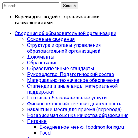
Search
Версия для людей с ограниченными
возможностями
Сведения об образовательной организации
Основные сведения
Структура и органы управления
образовательной организацией
Документы
Образование
Образовательные стандарты
Руководство. Педагогический состав
Материально-техническое обеспечение
Стипендии и иные виды материальной
поддержки
Платные образовательные услуги
Финансово-хозяйственная деятельность
Вакантные места для приема (перевода)
Независимая оценка качества образования
Питание
Ежедневное меню: foodmonitoring.ru
Food