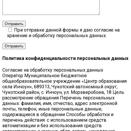
Отправить
При отправке данной формы я даю согласие на
хранение и обработку персональных данных.
Политика конфиденциальности персональных данных
Согласие на обработку персональных данных
Оператор Муниципальное бюджетное
общеобразовательное учреждение «Центр образования
села Инчоун», 689313,.Чукотский автономный округ,
Чукотский район, с. Инчоун, ул. Морзверобоев, 18 Цель:
рассмотрение обращения Перечень персональных
данных: фамилия, имя, отчество, адрес электронной
почты, телефон, иные персональные данные,
содержащиеся в обращении Способы обработки и
перечень действия: с использованием средств
автоматизации и без использования средств