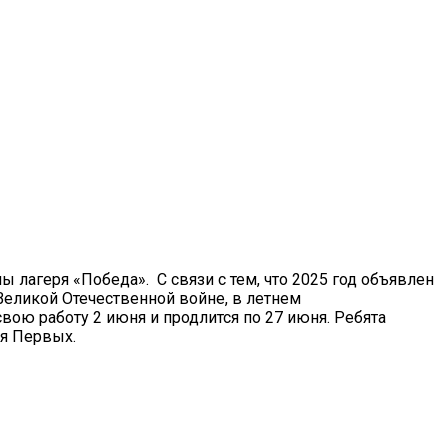
 лагеря «Победа». С связи с тем, что 2025 год объявлен
еликой Отечественной войне, в летнем
вою работу 2 июня и продлится по 27 июня. Ребята
ия Первых.