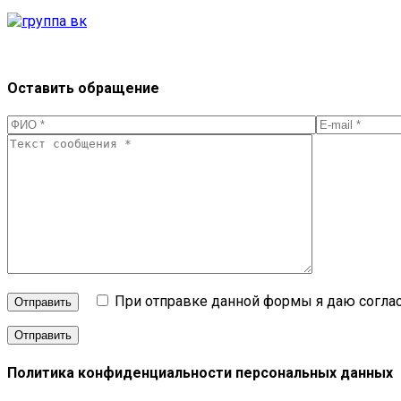
Оставить обращение
При отправке данной формы я даю соглас
Отправить
Политика конфиденциальности персональных данных