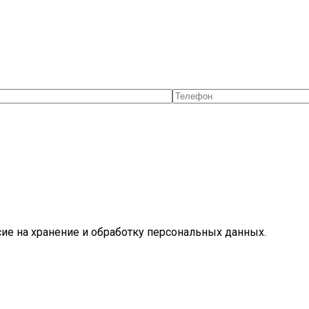
ие на хранение и обработку персональных данных.