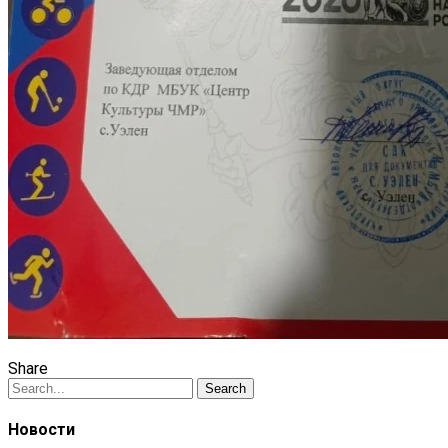
Share
Search
Новости