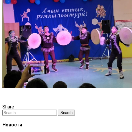
Share
Search
Новости