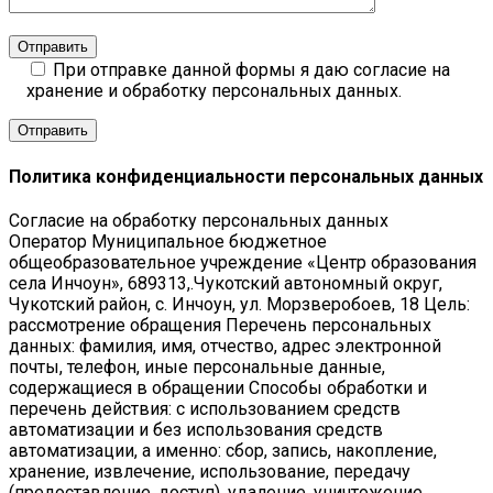
Отправить
При отправке данной формы я даю согласие на
хранение и обработку персональных данных.
Политика конфиденциальности персональных данных
Согласие на обработку персональных данных
Оператор Муниципальное бюджетное
общеобразовательное учреждение «Центр образования
села Инчоун», 689313,.Чукотский автономный округ,
Чукотский район, с. Инчоун, ул. Морзверобоев, 18 Цель:
рассмотрение обращения Перечень персональных
данных: фамилия, имя, отчество, адрес электронной
почты, телефон, иные персональные данные,
содержащиеся в обращении Способы обработки и
перечень действия: с использованием средств
автоматизации и без использования средств
автоматизации, а именно: сбор, запись, накопление,
хранение, извлечение, использование, передачу
(предоставление, доступ), удаление, уничтожение.