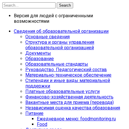
Search
Версия для людей с ограниченными
возможностями
Сведения об образовательной организации
Основные сведения
Структура и органы управления
образовательной организацией
Документы
Образование
Образовательные стандарты
Руководство. Педагогический состав
Материально-техническое обеспечение
Стипендии и иные виды материальной
поддержки
Платные образовательные услуги
Финансово-хозяйственная деятельность
Вакантные места для приема (перевода)
Независимая оценка качества образования
Питание
Ежедневное меню: foodmonitoring.ru
Food